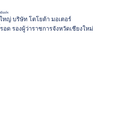
เชียงให
ใหญ่ บริษัท โตโยต้า มอเตอร์
รอด รองผู้ว่าราชการจังหวัดเชียงใหม่