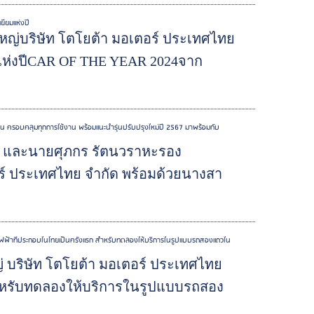
ี่ยมแห่งปี
หญ่บริษัท โตโยต้า มอเตอร์ ประเทศไทย
ยมแห่งปีCAR OF THE YEAR 2024จาก
าน ครอบคลุมทุกการใช้งาน พร้อมแนะนำรุ่นปรับปรุงใหม่ปี 2567 มาพร้อมกับ
ญ่ และนายศุภกร รัตนวราหะรอง
อร์ ประเทศไทย จำกัด พร้อมด้วยนางสา
ะบะไฟฟ้าที่ประกอบในไทยเป็นครั้งแรก สำหรับทดลองให้บริการในรูปแบบรถสองแถวใน
ญ่ บริษัท โตโยต้า มอเตอร์ ประเทศไทย
สำหรับทดลองให้บริการในรูปแบบรถสอง