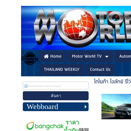
Home
Motor World TV
Autom
THAILAND WEEKLY
Contact Us
โตโยต้า ไฮลักซ์ รีโว่
Webboard