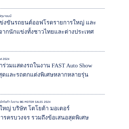
ถุนายนนี้
แข่งขันรถยนต์ออฟโรดรายการใหญ่ และ
ยมจากนักแข่งทั้งชาวไทยและต่างประเทศ
and 2024
เข้าร่วมแสดงรถในงาน FAST Auto Show
สุดและรถตกแต่งพิเศษหลากหลายรุ่น
บูธโตโยต้า ในงาน BIG MOTOR SALES 2024
ใหญ่ บริษัท โตโยต้า มอเตอร์
ารครบวงจร รวมถึงข้อเสนอสุดพิเศษ