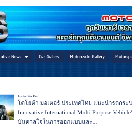
otive News
Car Gallery
Motorcycle Gallery
Motorspo
Toyota Hilux Revo
โตโยต้า มอเตอร์ ประเทศไทย แนะนำรถกระบะ 
Innovative International Multi Purpose Vehicl
บันดาลใจในการออกแบบและ...