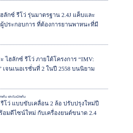
ักซ์ รีโว่ รุ่นมาตรฐาน 2.4J แค็บและ
ผู้ประกอบการ ที่ต้องการยานพาหนะที่มี
ไฮลักซ์ รีโว่ ภายใต้โครงการ “IMV:
e” เจนเนอเรชั่นที่ 2 ในปี 2558 บนนิยาม
์ทแค็บ และดับเบิ้ลแค็บ
ว่ แบบขับเคลื่อน 2 ล้อ ปรับปรุงใหม่ปี
ร้อมดีไซน์ใหม่ กับเครื่องยนต์ขนาด 2.4