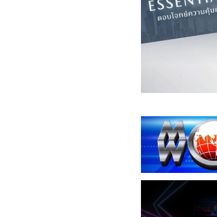
Cross Country Rall
2026 (AXCR 2026) 
(อ่านต่อ)