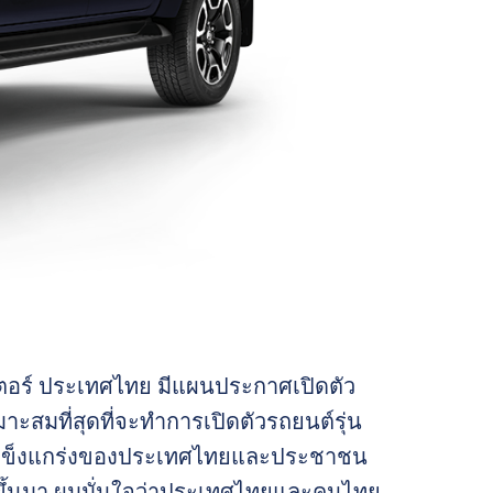
เตอร์ ประเทศไทย มีแผนประกาศเปิดตัว
มาะสมที่สุดที่จะทำการเปิดตัวรถยนต์รุ่น
ามแข็งแกร่งของประเทศไทยและประชาชน
ึ้นมา ผมมั่นใจว่าประเทศไทยและคนไทย