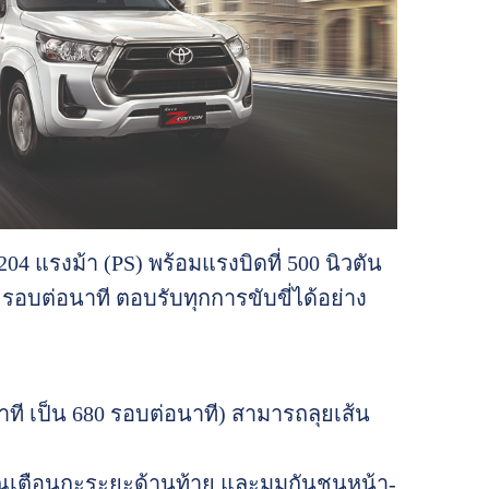
204 แรงม้า (PS) พร้อมแรงบิดที่ 500 นิวตัน
0 รอบต่อนาที ตอบรับทุกการขับขี่ได้อย่าง
ที เป็น 680 รอบต่อนาที) สามารถลุยเส้น
ณเตือนกะระยะด้านท้าย และมุมกันชนหน้า-