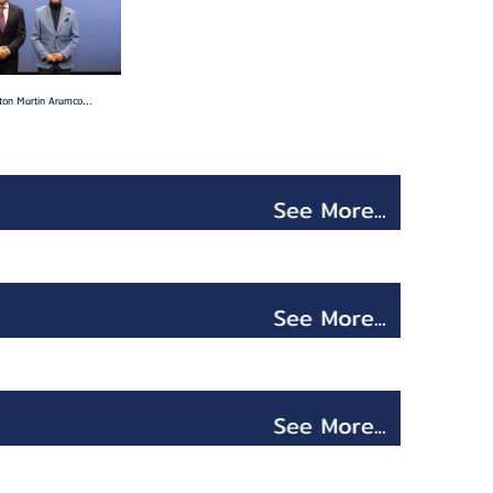
ton Martin Aramco...