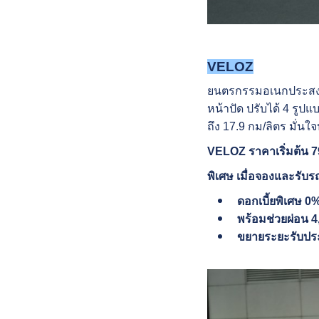
VELOZ
ยนตรกรรมอเนกประสงค์ 7
หน้าปัด ปรับได้ 4 รูป
ถึง 17.9 กม/ลิตร มั่
VELOZ ราคาเริ่มต้น 7
พิเศษ เมื่อจองและรับรถ
ดอกเบี้ยพิเศษ 0
พร้อมช่วยผ่อน 4,
ขยายระยะรับประก