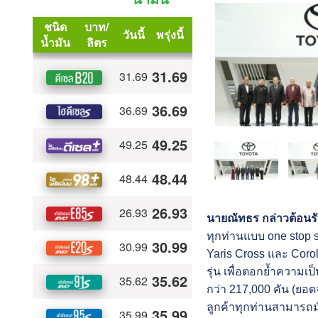
นายณัทธร กล่าวต้อนรับ
ทุกท่านแบบ one stop
Yaris Cross และ Coroll
รุ่น เพื่อตอกย้ำความ
กว่า 217,000 คัน (ยอ
ลูกค้าทุกท่านสามารถม