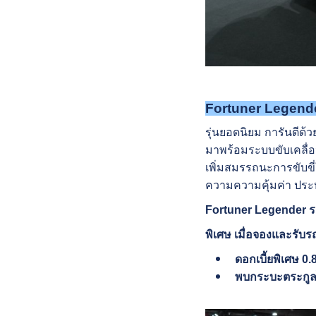
Fortuner Legend
รุ่นยอดนิยม การันตีด้
มาพร้อมระบบขับเคลื่อน
เพิ่มสมรรถนะการขับขี
ความความคุ้มค่า ประ
Fortuner Legender รา
พิเศษ เมื่อจองและรับรถ
ดอกเบี้ยพิเศษ 0
พบกระบะตระกูลไ