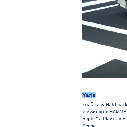
Yaris
รถอีโคคาร์ Hatchback 
ด้านหน้าแบบ HAMMER
Apple CarPlay และ An
Sense