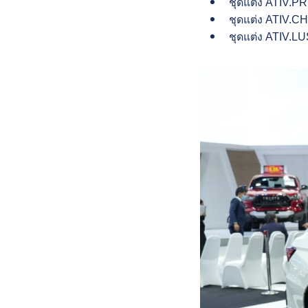
ชุดแต่ง ATIV.P
ชุดแต่ง ATIV.C
ชุดแต่ง ATIV.L