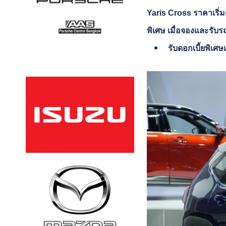
Yaris Cross ราคาเริ่ม
พิเศษ เมื่อจองและรับรถ
รับดอกเบี้ยพิเศษ