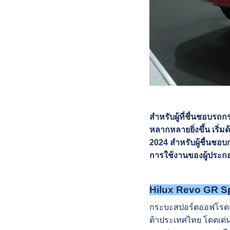
สำหรับผู้ที่ชื่นชอบร
หลากหลายยิ่งขึ้น เริ
2024 สำหรับผู้ชื่นชอ
การใช้งานของผู้ประกอ
Hilux Revo GR S
กระบะสปอร์ตออฟโรดแ
ต้าประเทศไทย โดดเด่