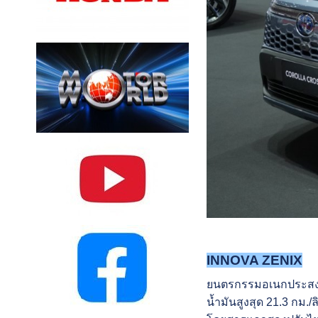
INNOVA ZENIX
ยนตรกรรมอเนกประสงค์ระ
น้ำมันสูงสุด 21.3 กม.