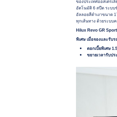
ของประเทศออสเตรเลีย พ
อัตโนมัติ 6 สปีด ระบบ
อัลลอยสีดำเงาขนาด 17
ทุกเส้นทาง ด้วยระบบ
Hilux Revo GR Sport 
พิเศษ เมื่อจองและรับรถ
ดอกเบี้ยพิเศษ 1
ขยายเวลารับประก