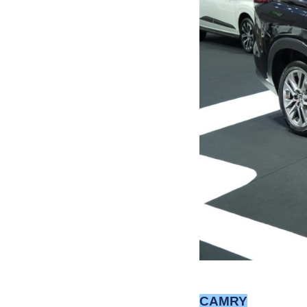
CAMRY