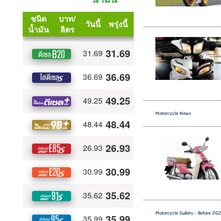
Motorcycle News
Motorcycle Gallery : Before 20