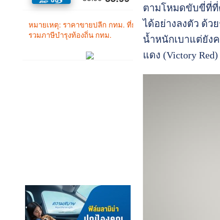
ตามโหมดขับขี่ที่ท
ได้อย่างลงตัว ด้
น้ำหนักเบาแต่ยัง
แดง (Victory Red) 