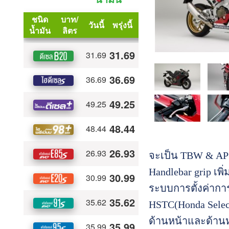
จะเป็น TBW & APS 
Handlebar grip เพิ
ระบบการตั้งค่าการข
HSTC(Honda Selec
ด้านหน้าและด้านหล