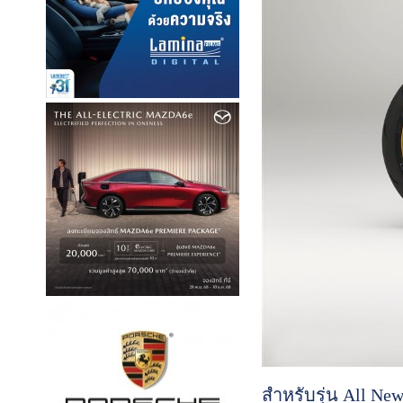
สำหรับรุ่น All Ne