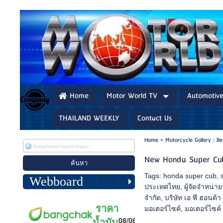
Home
Motor World TV
Automotiv
THAILAND WEEKLY
Contact Us
Home
>
Motorcycle Gallery : B
New Honda Super Cu
Tags:
honda super cub
,
Webboard
ประเทศไทย
,
ผู้จัดจำหน่
จำกัด
,
บริษัท เอ พี ฮอนด้า
มอเตอร์ไซค์
,
มอเตอร์ไซค์