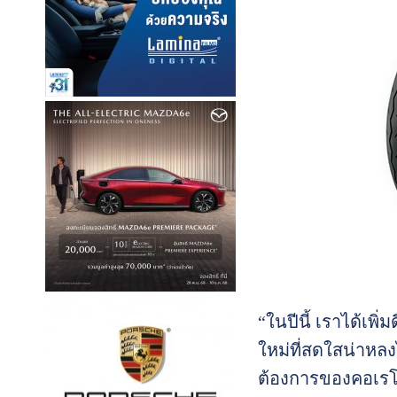
“ในปีนี้ เราได้เพิ
ใหม่ที่สดใสน่าหลง
ต้องการของคอเรโ