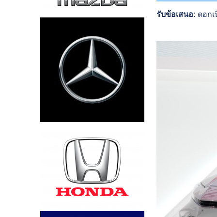
รับข้อเสนอ
:
ดอกเบ