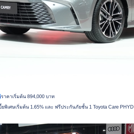
S
ราคาเริ่มต้น 894,000 บาท
ี้ยพิเศษเริ่มต้น 1.65% และ ฟรีประกันภัยชั้น 1 Toyota Care PHYD