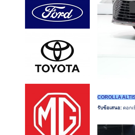
COROLLA ALTI
รับข้อเสนอ
:
ดอกเบ