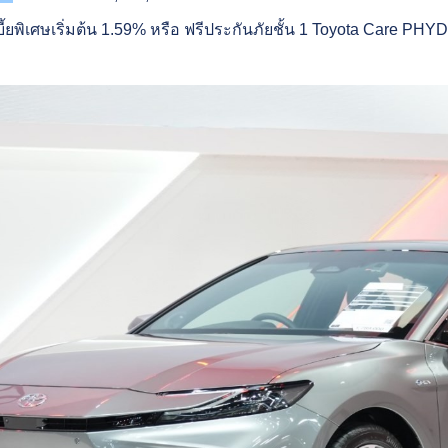
ี้ยพิเศษเริ่มต้น 1.59% หรือ ฟรีประกันภัยชั้น 1 Toyota Care PHYD