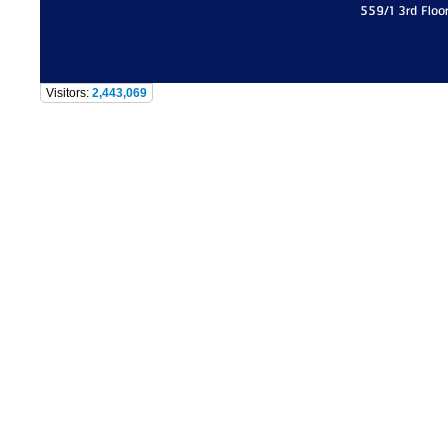
559/1 3rd Floo
Visitors:
2,443,069