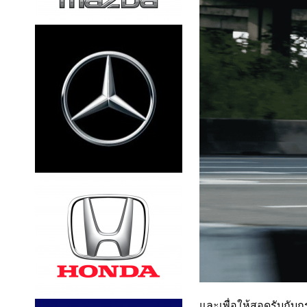
และเพื่อให้สอดรับกับ