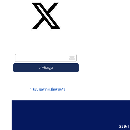
สมัครรับข่าวสาร
กรอกอีเมล
เมื่อท่านส่งข้อมูลผ่านฟอร์ม จะถือว่าท่าน
ยอมรับใน
นโยบายความเป็นส่วนตัว
ของเรา
559/1