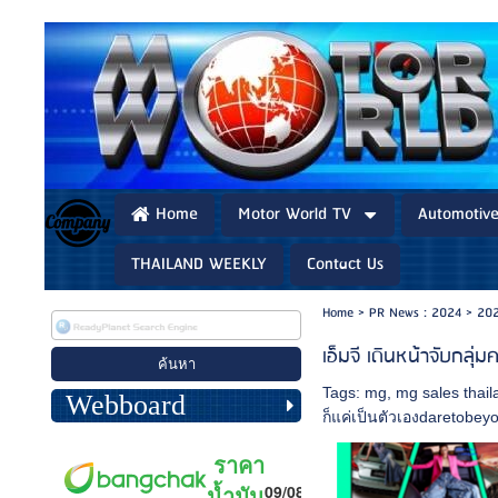
Home
Motor World TV
Automotiv
THAILAND WEEKLY
Contact Us
Home
>
PR News : 2024
>
202
เอ็มจี เดินหน้าจับกลุ
Tags:
mg
,
mg sales thail
Webboard
ก็แค่เป็นตัวเองdaretobey