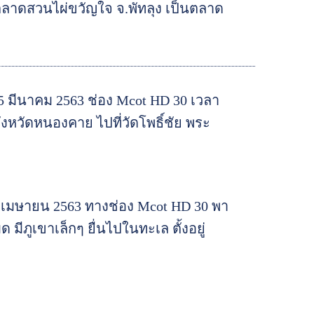
ตลาดสวนไผ่ขวัญใจ จ.พัทลุง เป็นตลาด
5 มีนาคม 2563 ช่อง Mcot HD 30 เวลา
ังหวัดหนองคาย ไปที่วัดโพธิ์ชัย พระ
8 เมษายน 2563 ทางช่อง Mcot HD 30 พา
มีภูเขาเล็กๆ ยื่นไปในทะเล ตั้งอยู่