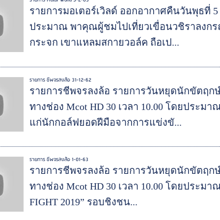
รายการมอเตอร์เวิลด์ ออกอากาศคืนวันพุธที่ 5 
ประมาณ พาคุณผู้ชมไปเที่ยวเขื่อนวชิราลงกรณ 
กระจก เขาแหลมสกายวอล์ค ถือเป...
รายการ ชีพจรลงล้อ 31-12-62
รายการชีพจรลงล้อ รายการวันหยุดนักขัตฤกษ์ 
ทางช่อง Mcot HD 30 เวลา 10.00 โดยประมา
แก่นักกอล์ฟยอดฝีมือจากการแข่งขั...
รายการ ชีพจรลงล้อ 1-01-63
รายการชีพจรลงล้อ รายการวันหยุดนักขัตฤกษ์ 
ทางช่อง Mcot HD 30 เวลา 10.00 โดยประม
FIGHT 2019” รอบชิงชน...