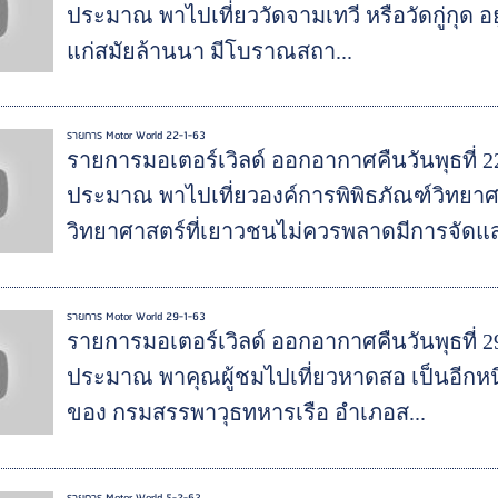
ประมาณ พาไปเที่ยววัดจามเทวี หรือวัดกู่กุด อยู
แก่สมัยล้านนา มีโบราณสถา...
รายการ Motor World 22-1-63
รายการมอเตอร์เวิลด์ ออกอากาศคืนวันพุธที่ 
ประมาณ พาไปเที่ยวองค์การพิพิธภัณฑ์วิทยา
วิทยาศาสตร์ที่เยาวชนไม่ควรพลาดมีการจัดแส
รายการ Motor World 29-1-63
รายการมอเตอร์เวิลด์ ออกอากาศคืนวันพุธที่ 
ประมาณ พาคุณผู้ชมไปเที่ยวหาดสอ เป็นอีกหนึ่ง
ของ กรมสรรพาวุธทหารเรือ อำเภอส...
รายการ Motor World 5-2-63