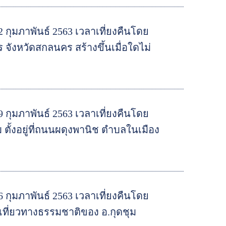
 กุมภาพันธ์ 2563 เวลาเที่ยงคืนโดย
จังหวัดสกลนคร สร้างขึ้นเมื่อใดไม่
 กุมภาพันธ์ 2563 เวลาเที่ยงคืนโดย
 ตั้งอยู่ที่ถนนผดุงพานิช ตำบลในเมือง
 กุมภาพันธ์ 2563 เวลาเที่ยงคืนโดย
ที่ยวทางธรรมชาติของ อ.กุดชุม