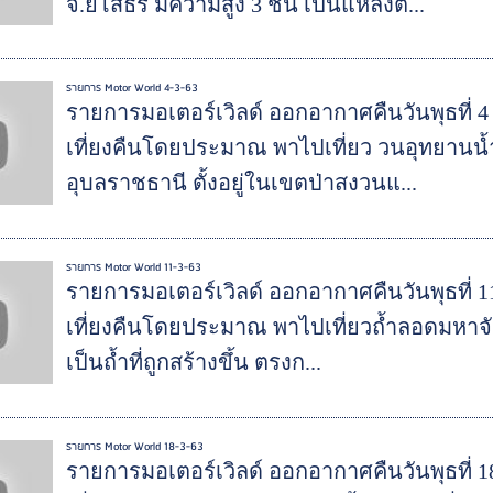
จ.ยโสธร มีความสูง 3 ชั้น เป็นแหล่งต้...
รายการ Motor World 4-3-63
รายการมอเตอร์เวิลด์ ออกอากาศคืนวันพุธที่ 4
เที่ยงคืนโดยประมาณ พาไปเที่ยว วนอุทยานน้ำ
อุบลราชธานี ตั้งอยู่ในเขตป่าสงวนแ...
รายการ Motor World 11-3-63
รายการมอเตอร์เวิลด์ ออกอากาศคืนวันพุธที่ 1
เที่ยงคืนโดยประมาณ พาไปเที่ยวถ้ำลอดมหาจักร
เป็นถ้ำที่ถูกสร้างขึ้น ตรงก...
รายการ Motor World 18-3-63
รายการมอเตอร์เวิลด์ ออกอากาศคืนวันพุธที่ 1