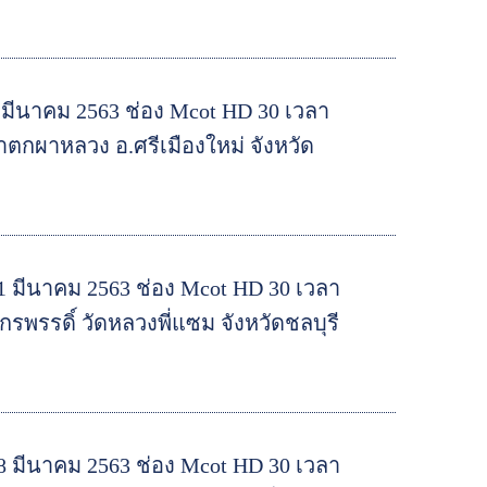
 มีนาคม 2563 ช่อง Mcot HD 30 เวลา
ตกผาหลวง อ.ศรีเมืองใหม่ จังหวัด
1 มีนาคม 2563 ช่อง Mcot HD 30 เวลา
พรรดิ์ วัดหลวงพี่แซม จังหวัดชลบุรี
8 มีนาคม 2563 ช่อง Mcot HD 30 เวลา