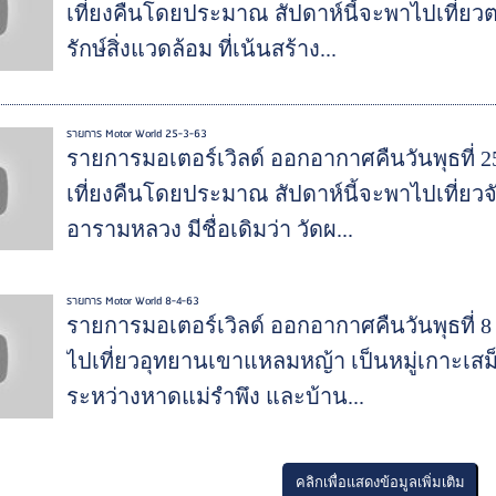
เที่ยงคืนโดยประมาณ สัปดาห์นี้จะพาไปเที่ยว
รักษ์สิ่งแวดล้อม ที่เน้นสร้าง...
รายการ Motor World 25-3-63
รายการมอเตอร์เวิลด์ ออกอากาศคืนวันพุธที่ 2
เที่ยงคืนโดยประมาณ สัปดาห์นี้จะพาไปเที่ยวจ
อารามหลวง มีชื่อเดิมว่า วัดผ...
รายการ Motor World 8-4-63
รายการมอเตอร์เวิลด์ ออกอากาศคืนวันพุธที่ 
ไปเที่ยวอุทยานเขาแหลมหญ้า เป็นหมู่เกาะเสม็ด 
ระหว่างหาดแม่รำพึง และบ้าน...