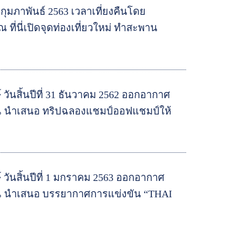
กุมภาพันธ์ 2563 เวลาเที่ยงคืนโดย
ที่นี่เปิดจุดท่องเที่ยวใหม่ ทำสะพาน
วันสิ้นปีที่ 31 ธันวาคม 2562 ออกอากาศ
ณ นำเสนอ ทริปฉลองแชมป์ออฟแชมป์ให้
วันสิ้นปีที่ 1 มกราคม 2563 ออกอากาศ
าณ นำเสนอ บรรยากาศการแข่งขัน “THAI