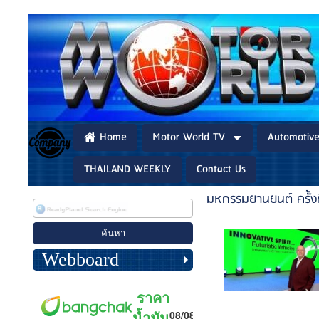
Home
Motor World TV
Automotiv
THAILAND WEEKLY
Contact Us
มหกรรมยานยนต์ ครั้งที
Webboard