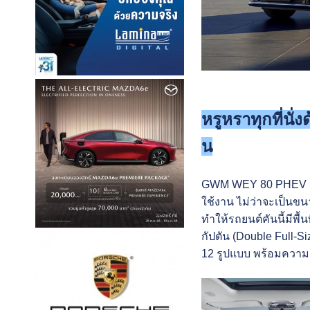
หรูหราทุกที่นั
น
GWM WEY 80 PHEV อัด
ใช้งาน ไม่ว่าจะเป็นขนา
ทำให้รถยนต์คันนี้มีพื้นท
กัปตัน (Double Full-Siz
12 รูปแบบ พร้อมความ