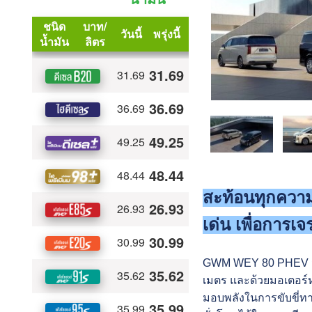
สะท้อนทุกความ
เด่น เพื่อการเจ
GWM WEY 80 PHEV มาพ
เมตร และด้วยมอเตอร์หล
มอบพลั
งในการขับขี่ทา