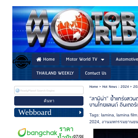
Home
Motor World TV
Automotiv
THAILAND WEEKLY
Contact Us
Home
>
Hot News : 2024
>
20
“ลามิน่า” ย้ำแกร่งสวน
งานไทยแลนด์ อินเตอร์เนช
Webboard
Tags:
lamina
,
lamina film
2024
,
งานมหกรรมยานยน