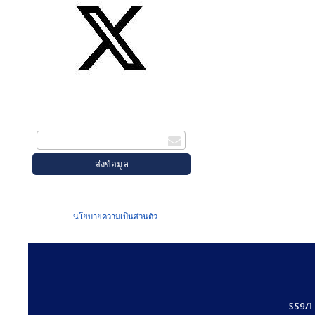
สมัครรับข่าวสาร
กรอกอีเมล
เมื่อท่านส่งข้อมูลผ่านฟอร์ม จะถือว่าท่าน
ยอมรับใน
นโยบายความเป็นส่วนตัว
ของเรา
559/1