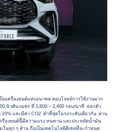
เป็นเครื่องยนต์แห่งอนาคต ตอบโจทย์การใช้งานมาก
 400 นิวตัน-เมตร ที่ 1,600 – 2,400 รอบ/นาที ออกตัว
สุด 10% และมีค่า CO2 ต่ำที่สุดในรถระดับเดียวกัน ผ่าน
ครื่องยนต์นี้มีความแรง ทนทาน และประหยัดน้ำมัน
ในทุก ๆ ด้าน ถือเป็นเทคโนโลยีดีเซลที่จะกำหนด