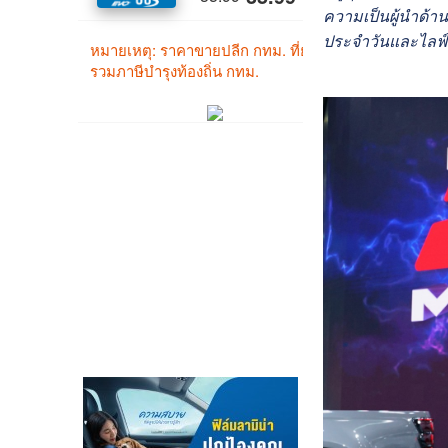
ความเป็นผู้นำด้า
ประจำวันและไลฟ