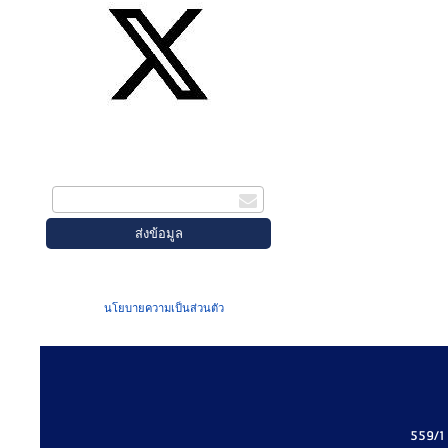
สมัครรับข่าวสาร
กรอกอีเมล
เมื่อท่านส่งข้อมูลผ่านฟอร์ม จะถือว่าท่าน
ยอมรับใน
นโยบายความเป็นส่วนตัว
ของเรา
559/1