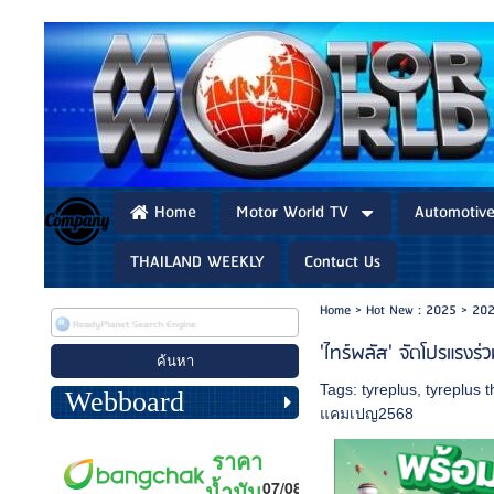
Home
Motor World TV
Automotiv
THAILAND WEEKLY
Contact Us
Home
>
Hot New : 2025
>
202
'ไทร์พลัส' จัดโปรแรงร
Tags:
tyreplus
,
tyreplus t
Webboard
แคมเปญ2568