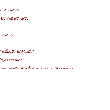
นปี 2023-2025
HEV
รุ่นปี
2024-2025
2022-2025
“เปลี่ยนมือ ไม่ปล่อยมือ”
กค้าบุคคลธรรมดา
ี่ยนแปลง หรือแก้ไขเงื่อนไข โดยจะแจ้งให้ทราบล่วงหน้า