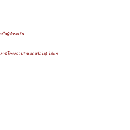
็นผู้ชำระเงิน
วลาที่โครงการกำหนดหรือไม่) ได้แก่