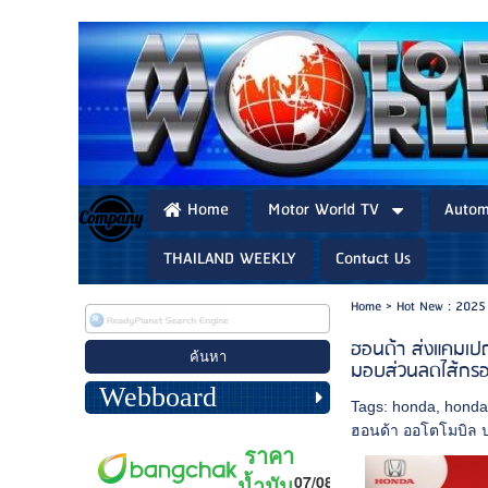
Home
Motor World TV
Autom
THAILAND WEEKLY
Contact Us
Home
>
Hot New : 2025
ฮอนด้า ส่งแคมเปญ
มอบส่วนลดไส้กรอง
Webboard
Tags:
honda
,
honda
ฮอนด้า ออโตโมบิล 