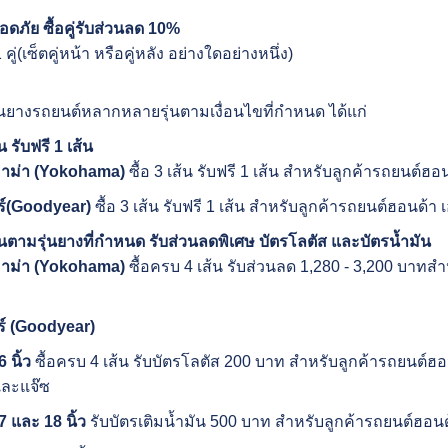
อดภัย ซื้อคู่รับส่วนลด
10%
1 คู่(เซ็ตคู่หน้า หรือคู่หลัง อย่างใดอย่างหนึ่ง)
ยางรถยนต์หลากหลายรุ่นตามเงื่อนไขที่กำหนด ได้แก่
น รับฟรี 1 เส้น
ม่า (
Yokohama)
ซื้อ 3 เส้น รับฟรี 1 เส้น สำหรับลูกค้ารถยนต์ฮอนด
์
(
Goodyear)
ซื้อ 3 เส้น รับฟรี 1 เส้น สำหรับลูกค้ารถยนต์ฮอนด้า เ
้นตามรุ่นยางที่กำหนด รับส่วนลดพิเศษ บัตรโลตัส และบัตรน้ำมัน
ม่า (
Yokohama)
ซื้อครบ 4 เส้น รับส่วนลด 1,280 - 3,200 บาทส
์ (
Goodyear)
6 นิ้ว
ซื้อครบ 4 เส้น รับบัตรโลตัส 200 บาท สำหรับลูกค้ารถยนต์ฮอ
้ และแจ๊ซ
7 และ 18 นิ้ว
รับบัตรเติมน้ำมัน 500 บาท สำหรับลูกค้ารถยนต์ฮอนด้า