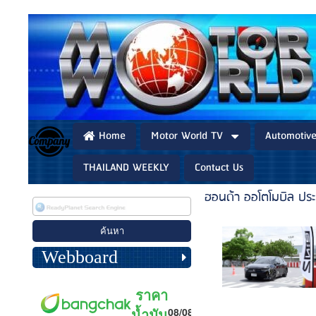
Home
Motor World TV
Automotiv
THAILAND WEEKLY
Contact Us
ฮอนด้า ออโตโมบิล ปร
Webboard