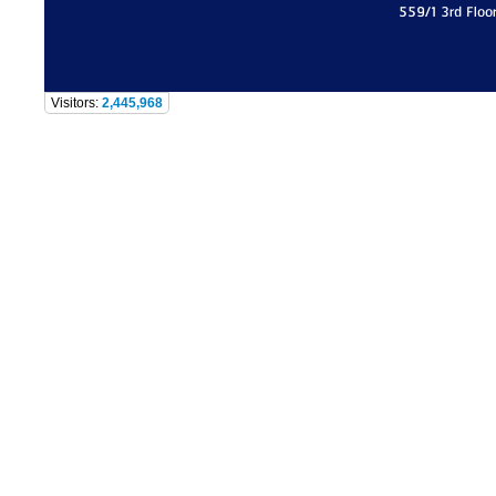
559/1 3rd Floo
Visitors:
2,445,968