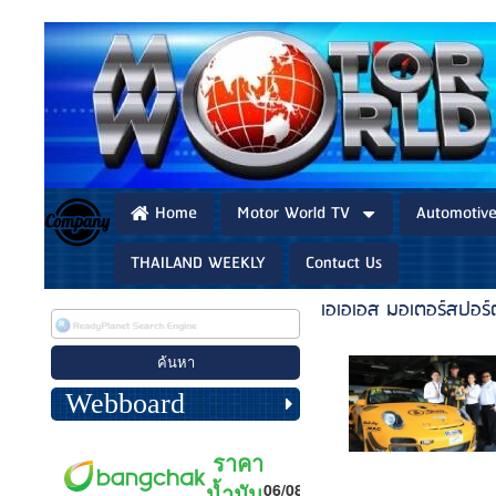
Home
Motor World TV
Automotiv
THAILAND WEEKLY
Contact Us
เอเอเอส มอเตอร์สปอร์
Webboard