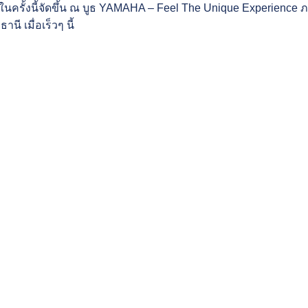
ครั้งนี้จัดขึ้น ณ บูธ YAMAHA – Feel The Unique Experience 
นี เมื่อเร็วๆ นี้