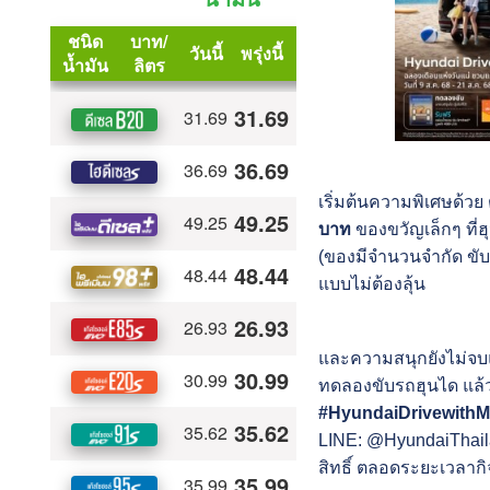
เริ่มต้นความพิเศษด้วย
บาท
ของขวัญเล็กๆ ที่ฮ
(ของมีจำนวนจำกัด ขับก
แบบไม่ต้องลุ้น
และความสนุกยังไม่จบแ
ทดลองขับรถฮุนได แล้วโ
#HyundaiDrivewith
LINE: @HyundaiThaila
สิทธิ์ ตลอดระยะเวลาก