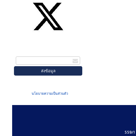
สมัครรับข่าวสาร
กรอกอีเมล
เมื่อท่านส่งข้อมูลผ่านฟอร์ม จะถือว่าท่าน
ยอมรับใน
นโยบายความเป็นส่วนตัว
ของเรา
559/1