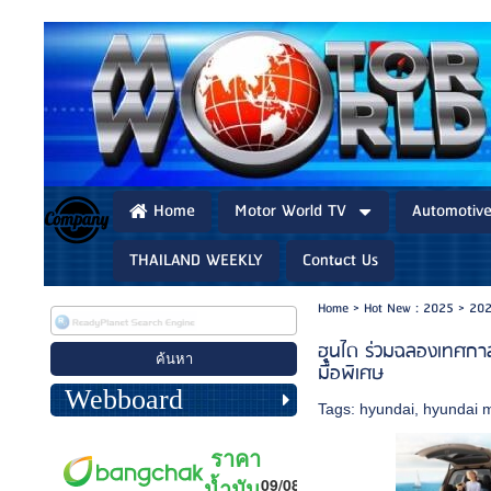
Home
Motor World TV
Automotiv
THAILAND WEEKLY
Contact Us
Home
>
Hot New : 2025
>
202
ฮุนได ร่วมฉลองเทศกาล
มื้อพิเศษ
Webboard
Tags:
hyundai
,
hyundai m