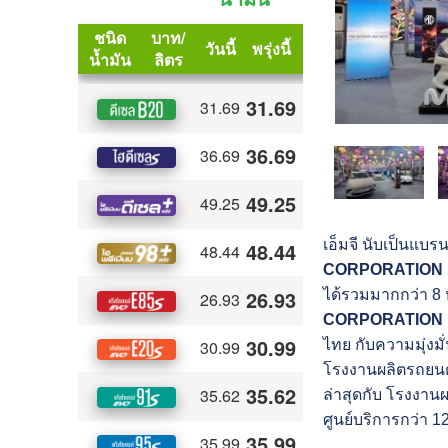
เอ็มจี นับเป็นแ
CORPORATION
ได้รวมมากกว่า 8 ห
CORPORATION
ไทย กับความมุ่งม
โรงงานผลิตรถยนต์
ล่าสุดกับ โรงงาน
ศูนย์บริการกว่า 1