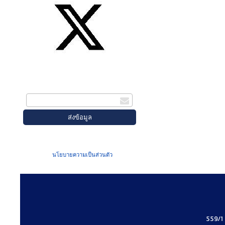
สมัครรับข่าวสาร
กรอกอีเมล
เมื่อท่านส่งข้อมูลผ่านฟอร์ม จะถือว่าท่าน
ยอมรับใน
นโยบายความเป็นส่วนตัว
ของเรา
559/1