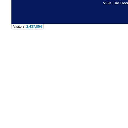
559/1 3rd Floo
Visitors:
2,437,854