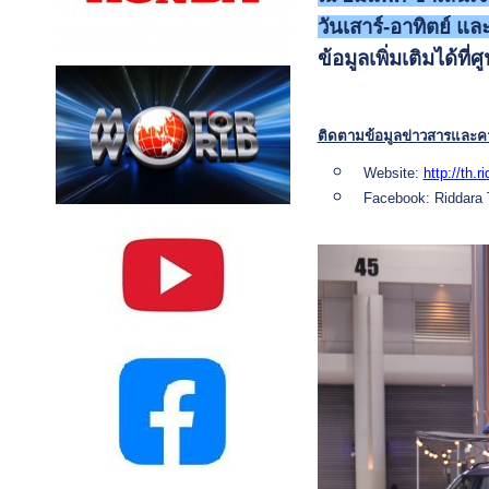
วันเสาร์-อาทิตย์ แ
ข้อมูลเพิ่มเติมได้
ติดตามข้อมูลข่าวสารและคว
Website:
http://th.
Facebook: Riddara 