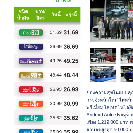
ของความสุขในแบบคุณ” 
กระจังหน้าใหม่ ไฟหน้
พรีเมี่ยม ใส่เทคโนโลย
Android Auto ประตูท้าย
เพียง 1,219,000 บาท พ
ส่วนลดสูงสุด 50,000 บ