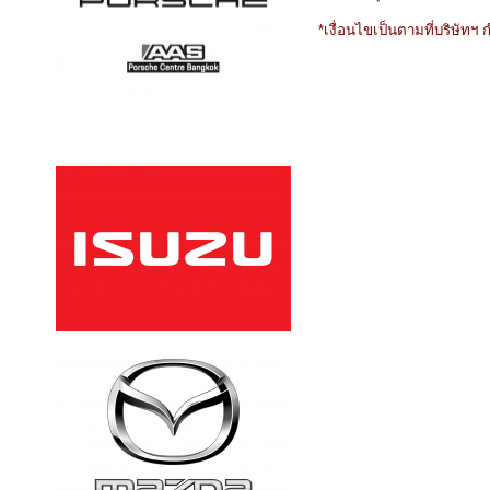
*เงื่อนไขเป็นตามที่บริษัทฯ