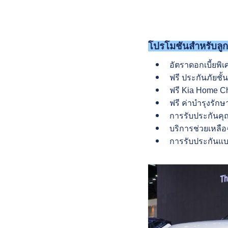
โปรโมชันสำหรับลูก
อัตราดอกเบี้ยพิ
ฟรี ประกันภัยชั้
ฟรี Kia Home Cha
ฟรี ค่าบำรุงรัก
การรับประกันคุณ
บริการช่วยเหลือฉ
การรับประกันแบต