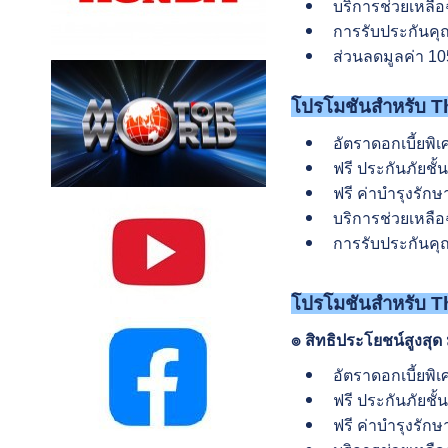
บริการช่วยเหลือฉ
การรับประกันคุณ
ส่วนลดมูลค่า 10
โปรโมชันสำหรับ
Th
อัตราดอกเบี้ยพิ
ฟรี ประกันภัยชั้
ฟรี ค่าบำรุงรักษ
บริการช่วยเหลือฉ
การรับประกันคุณ
โปรโมชันสำหรับ
Th
๏ สิทธิประโยชน์สูงสุด 
อัตราดอกเบี้ยพิ
ฟรี ประกันภัยชั้
ฟรี ค่าบำรุงรัก