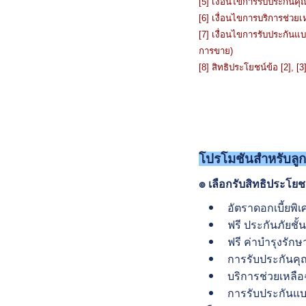
[5] เงื่อนไขการรับประกันค
[6] เงื่อนไขการบริการช่วยเ
[7] เงื่อนไขการรับประกันแบ
การขาย)
[8] สิทธิประโยชน์ข้อ [2], [3
โปรโมชันสำหรับลูก
๏ เลือกรับสิทธิประโยชน
อัตราดอกเบี้ยพิ
ฟรี ประกันภัยชั้
ฟรี ค่าบำรุงรัก
การรับประกันคุณ
บริการช่วยเหลือฉ
การรับประกันแบต