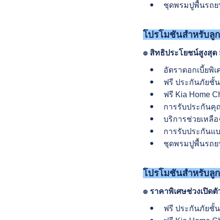
ชุดพรมปูพื้นรถยน
โปรโมชันสำหรับลูก
๏ สิทธิประโยชน์สูงสุด 
อัตราดอกเบี้ยพิ
ฟรี ประกันภัยชั้
ฟรี Kia Home Cha
การรับประกันคุณ
บริการช่วยเหลือฉ
การรับประกันแบต
ชุดพรมปูพื้นรถยน
โปรโมชันสำหรับลูก
๏ ราคาพิเศษช่วงเปิดต
ฟรี ประกันภัยชั้