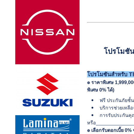
โปรโมชั
โปรโมชันสำหรับ
Th
๏ ราคาพิเศษ 1,999,00
พิเศษ 0% ได้)
ฟรี ประกันภัยชั้
บริการช่วยเหลือฉ
การรับประกันคุณ
หรือ_____________
๏ เลือกรับดอกเบี้ย 0