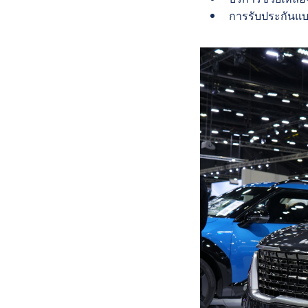
การรับประกันแบต