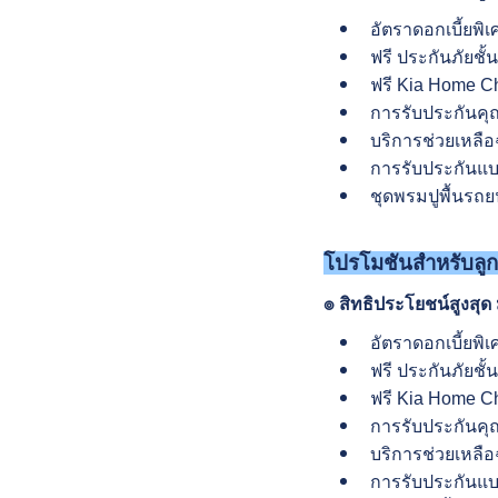
อัตราดอกเบี้ยพิ
ฟรี ประกันภัยชั้
ฟรี Kia Home Cha
การรับประกันคุณ
บริการช่วยเหลือฉ
การรับประกันแบต
ชุดพรมปูพื้นรถยน
โปรโมชันสำหรับลูก
๏ สิทธิประโยชน์สูงสุด 
อัตราดอกเบี้ยพิ
ฟรี ประกันภัยชั้
ฟรี Kia Home Cha
การรับประกันคุณ
บริการช่วยเหลือฉ
การรับประกันแบต