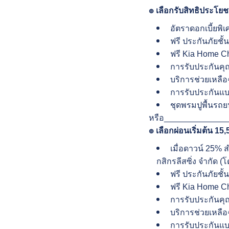
๏ เลือกรับสิทธิประโยชน
อัตราดอกเบี้ยพิ
ฟรี ประกันภัยชั้
ฟรี Kia Home Cha
การรับประกันคุณ
บริการช่วยเหลือฉ
การรับประกันแบต
ชุดพรมปูพื้นรถยน
หรือ_____________
๏ เลือกผ่อนเริ่มต้น 15
เมื่อดาวน์ 25% 
กสิกรลีสซิ่ง จํากัด 
ฟรี ประกันภัยชั้
ฟรี Kia Home Cha
การรับประกันคุณ
บริการช่วยเหลือฉ
การรับประกันแบต