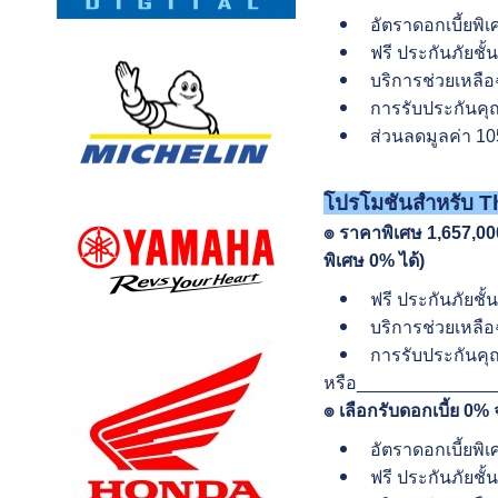
อัตราดอกเบี้ยพิ
ฟรี ประกันภัยชั้
บริการช่วยเหลือฉ
การรับประกันคุณ
ส่วนลดมูลค่า 10
โปรโมชันสำหรับ
Th
๏ ราคาพิเศษ 1,657,00
พิเศษ 0% ได้)
ฟรี ประกันภัยชั้
บริการช่วยเหลือฉ
การรับประกันคุณ
หรือ_____________
๏ เลือกรับดอกเบี้ย 0
อัตราดอกเบี้ยพิ
ฟรี ประกันภัยชั้