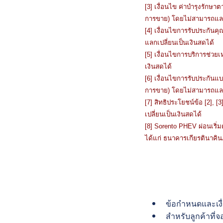
[3] เงื่อนไข ค่าบำรุงรักษ
การขาย) โดยไม่สามารถแลกเ
[4] เงื่อนไขการรับประกันค
แลกเปลี่ยนเป็นเงินสดได้
[5] เงื่อนไขการบริการช่วย
เงินสดได้
[6] เงื่อนไขการรับประกันแบ
การขาย) โดยไม่สามารถแลกเ
[7] สิทธิประโยชน์ข้อ [2], [
เปลี่ยนเป็นเงินสดได้
[8] Sorento PHEV ผ่อนเริ่
ได้แก่ ธนาคารเกียรตินาคิน
ข้อกำหนดและเงื่
สำหรับลูกค้าที่จ