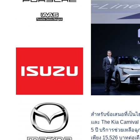
สำหรับข้อเสนอที่เป็น
และ The Kia Carnival
5 ปี บริการช่วยเหลือฉ
เพียง 15,526 บาทต่อเด