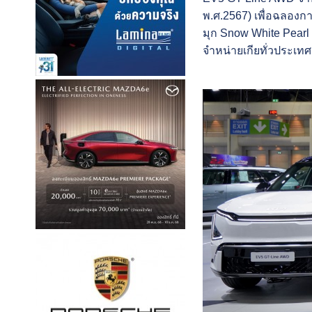
พ.ศ.2567) เพื่อฉลองกา
มุก Snow White Pearl พ
จำหน่ายเกียทั่วประเทศ