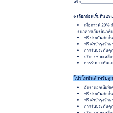
หรือ_____________
๏ เลือกผ่อนเริ่มต้น 29
เมื่อดาวน์ 20% 
ธนาคารเกียรตินาคิน
ฟรี ประกันภัยชั้
ฟรี ค่าบำรุงรัก
การรับประกันคุณ
บริการช่วยเหลือฉ
การรับประกันแบต
โปรโมชันสำหรับลูก
อัตราดอกเบี้ยพิ
ฟรี ประกันภัยชั้
ฟรี ค่าบำรุงรัก
การรับประกันคุณ
บริการช่วยเหลือฉ