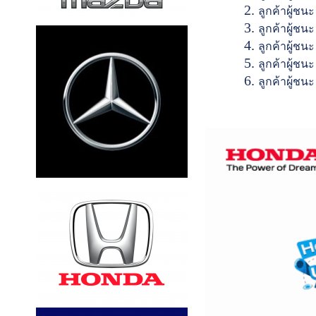
ลูกค้าผู้ชนะ
ลูกค้าผู้ชนะ
ลูกค้าผู้ชน
ลูกค้าผู้ชนะ
ลูกค้าผู้ชนะ