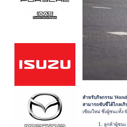
สำหรับกิจกรรม ‘Hond
สามารถขับขี่ได้ไกลเกิน
เชียงใหม่ ซึ่งผู้ชนะทั้
ลูกค้าผู้ชนะ