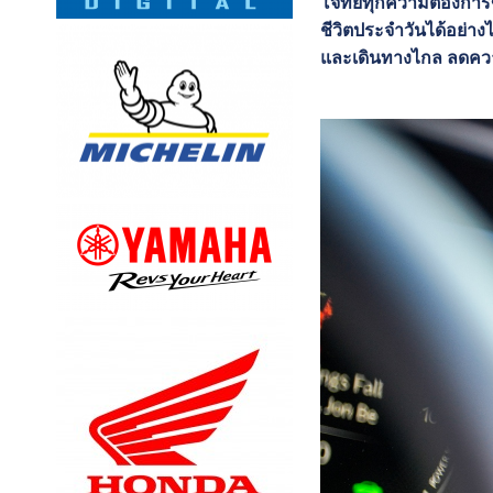
โจทย์ทุกความต้องการขอ
ชีวิตประจำวันได้อย่าง
และเดินทางไกล ลดความ