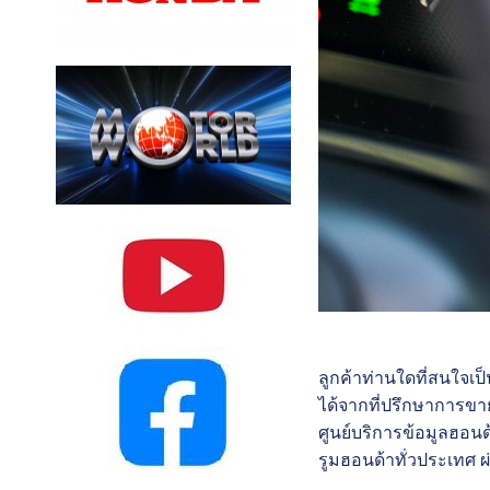
ลูกค้าท่านใดที่สนใจเ
ได้จากที่ปรึกษาการขา
ศูนย์บริการข้อมูลฮอน
รูมฮอนด้าทั่วประเทศ 