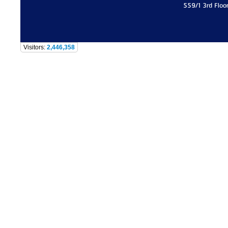
559/1 3rd Floo
Visitors:
2,446,358