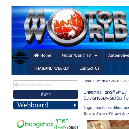
Home
Motor World TV
Automotiv
THAILAND WEEKLY
Contact Us
Home
>
Hot New : 2026
>
202
มาสเตอร์ เซอร์ทิฟายด
ยนตรกรรมพรีเมียม ไม
Webboard
Tags:
master certified us
มิลเลนเนียม กรุ๊ป คอร์ปอเร