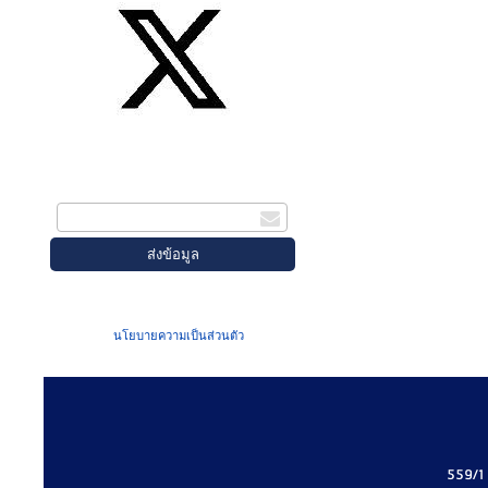
สมัครรับข่าวสาร
กรอกอีเมล
เมื่อท่านส่งข้อมูลผ่านฟอร์ม จะถือว่าท่าน
ยอมรับใน
นโยบายความเป็นส่วนตัว
ของเรา
559/1