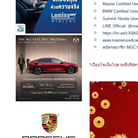
Master Certified U
BMW Certified Used
Summit Honda Used
LINE Official: @ma
https://lin.ee/cX9A
www.masterusedca
สมัครสมาชิก MGC-
*เงื่อนไขเป็นไปตามที่บริษ