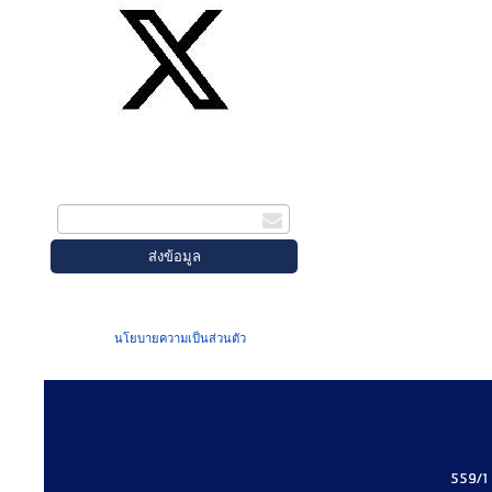
สมัครรับข่าวสาร
กรอกอีเมล
เมื่อท่านส่งข้อมูลผ่านฟอร์ม จะถือว่าท่าน
ยอมรับใน
นโยบายความเป็นส่วนตัว
ของเรา
559/1