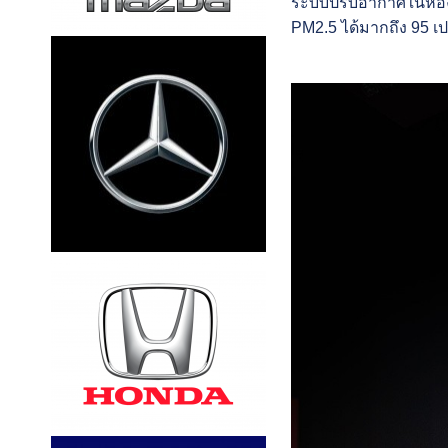
ระบบปรับอากาศในห้องโ
PM2.5 ได้มากถึง 95 เป