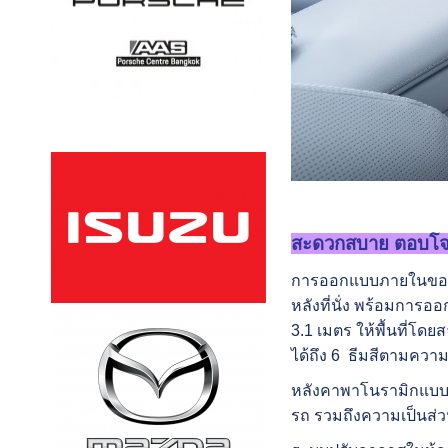
สะดวกสบาย ตอบโจทย์
การออกแบบภายในของห้
หลังที่นั่ง พร้อมกา
3.1 เมตร ให้พื้นที่โด
ได้ถึง 6 ธีมสีตามความ
หลังคาพาโนรามิกแบบอิ
รถ รวมถึงความเป็นส่วน