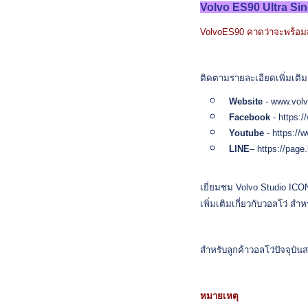
Volvo ES90 Ultra 
VolvoES90 คาดว่าจะพร้อมส
ติดตามรายละเอียดเพิ่มเติม 
Website
-
www.volv
Facebook
-
https:
Youtube
-
https://
LINE
–
https://page
เยี่ยมชม Volvo Studio ICONS
เพิ่มเติมเกี่ยวกับวอลโว่ ส
สำหรับลูกค้าวอลโว่ปัจจุบัน
หมายเหตุ