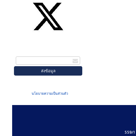
สมัครรับข่าวสาร
กรอกอีเมล
เมื่อท่านส่งข้อมูลผ่านฟอร์ม จะถือว่าท่าน
ยอมรับใน
นโยบายความเป็นส่วนตัว
ของเรา
559/1