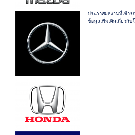
ประกาศผลงานที่เข้ารอ
ข้อมูลเพิ่มเติมเกี่ยวก