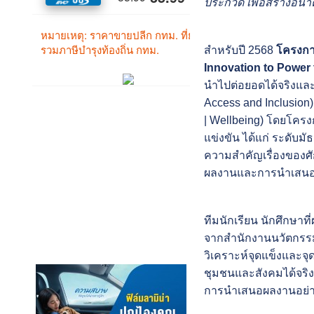
ประกวด เพื่อสร้างอน
สำหรับปี 2568
โครงก
Innovation to Power 
นำไปต่อยอดได้จริงและ
Access and Inclusion
| Wellbeing) โดยโครงกา
แข่งขัน ได้แก่ ระดั
ความสำคัญเรื่องของศ
ผลงานและการนำเสน
ทีมนักเรียน นักศึกษาท
จากสำนักงานนวัตกรรมแห
วิเคราะห์จุดแข็งและจุด
ชุมชนและสังคมได้จริง
การนำเสนอผลงานอย่า