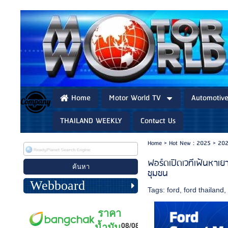
Home
Motor World TV
Automotiv
THAILAND WEEKLY
Contact Us
Home
>
Hot New : 2025
>
202
ฟอร์ดเปิดเวทีเฟ้นหาเ
ชุมชน
Webboard
Tags:
ford
,
ford thailand