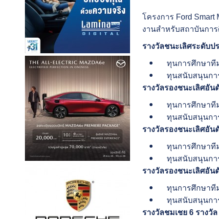
โครงการ Ford Smart 
งานสำหรับสถาบันการศึก
รางวัลชนะเลิศระดับป
ทุนการศึกษาทีมน
ทุนสนับสนุนการ
รางวัลรองชนะเลิศอันดั
ทุนการศึกษาทีมน
ทุนสนับสนุนการ
รางวัลรองชนะเลิศอันดั
ทุนการศึกษาทีมน
ทุนสนับสนุนการ
รางวัลรองชนะเลิศอันดั
ทุนการศึกษาทีมน
ทุนสนับสนุนกา
รางวัลชมเชย
6 รางวัล