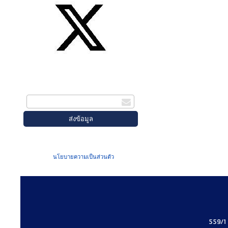
สมัครรับข่าวสาร
กรอกอีเมล
เมื่อท่านส่งข้อมูลผ่านฟอร์ม จะถือว่าท่าน
ยอมรับใน
นโยบายความเป็นส่วนตัว
ของเรา
559/1