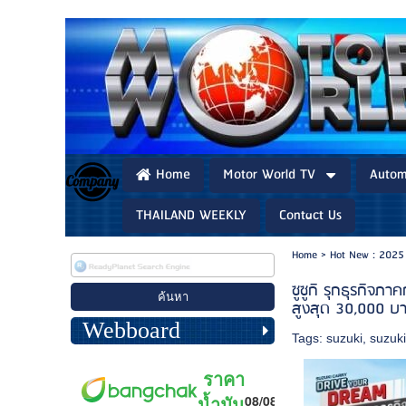
Home
Motor World TV
Autom
THAILAND WEEKLY
Contact Us
Home
>
Hot New : 2025
ซูซูกิ รุกธุรกิจ
สูงสุด 30,000 บา
Webboard
Tags:
suzuki
,
suzuki