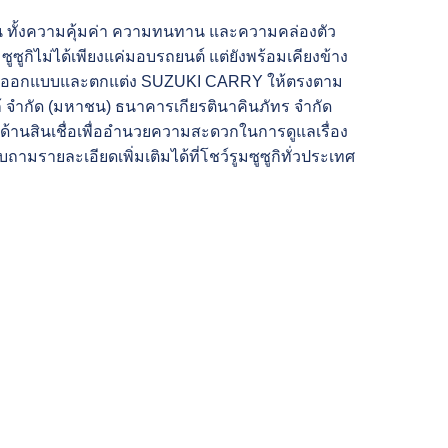
น ทั้งความคุ้มค่า ความทนทาน และความคล่องตัว
ซูซูกิไม่ได้เพียงแค่มอบรถยนต์ แต่ยังพร้อมเคียงข้าง
านการออกแบบและตกแต่ง SUZUKI CARRY ให้ตรงตาม
โก้ จำกัด (มหาชน) ธนาคารเกียรตินาคินภัทร จำกัด
ด้านสินเชื่อเพื่ออำนวยความสะดวกในการดูแลเรื่อง
รายละเอียดเพิ่มเติมได้ที่โชว์รูมซูซูกิทั่วประเทศ