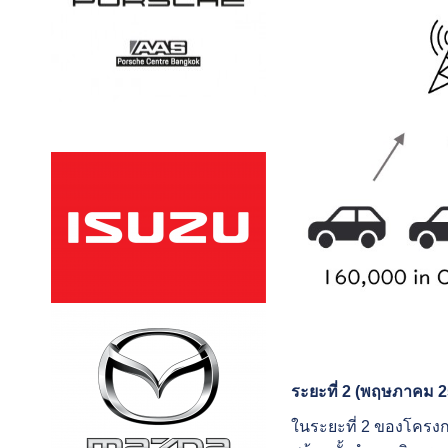
ระยะที่
2 (พฤษภาคม 2
ในระยะที่ 2 ของโครงก