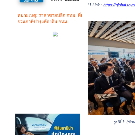
*1 Link :
https://global.to
รูปที่
1: (ซ้า