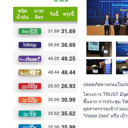
ปลอดภัยทางถนนในปร
โครงการ TRUST มีจุดเ
ขึ้นจาก การประชุม Tat
อุตสาหกรรมเข้าร่วมแล
“Vision Zero” หรือ เป