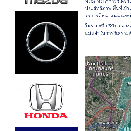
พร้อมทั้งนำการวิเคร
ประสิทธิภาพ พื้นที่เป้
จราจรที่หนาแน่น และม
ในระยะนี้ บริษัท กลาง
แม่นยำในการวิเคราะห