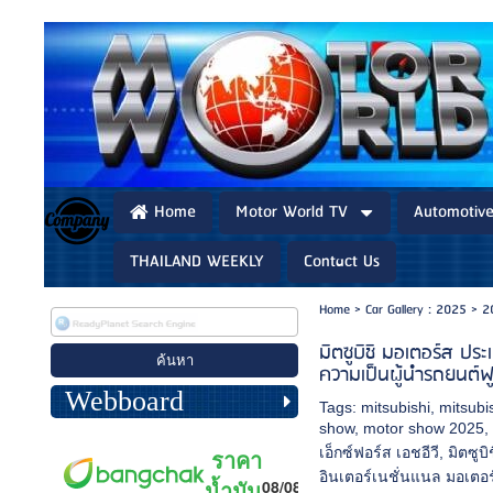
Home
Motor World TV
Automotiv
THAILAND WEEKLY
Contact Us
Home
>
Car Gallery : 2025
>
2
มิตซูบิชิ มอเตอร์ส ปร
ความเป็นผู้นำรถยนต์ฟ
Webboard
Tags:
mitsubishi
,
mitsubi
show
,
motor show 2025
เอ็กซ์ฟอร์ส เอชอีวี
,
มิตซูบิ
อินเตอร์เนชั่นแนล มอเตอร