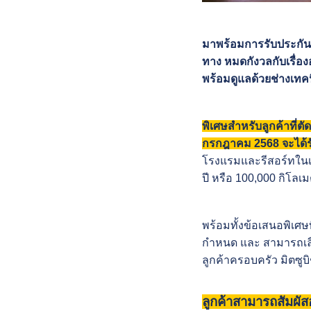
มาพร้อมการรับประกันร
ทาง หมดกังวลกับเรื่อ
พร้อมดูแลด้วยช่างเทคน
พิเศษสำหรับลูกค้าที่ต
กรกฎาคม 2568 จะได้รั
โรงแรมและรีสอร์ทในเค
ปี หรือ 100,000 กิโลเ
พร้อมทั้งข้อเสนอพิเศษ
กำหนด และ สามารถเลือก
ลูกค้าครอบครัว มิตซูบิ
ลูกค้าสามารถสัมผัสออ