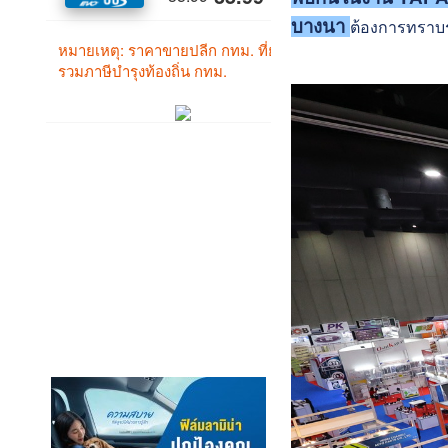
บางนา
ต้องการทราบร