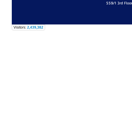
559/1 3rd Floo
Visitors:
2,439,382