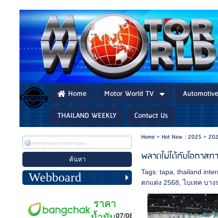
Home
Motor World TV
Automotiv
THAILAND WEEKLY
Contact Us
Home
>
Hot New : 2025
>
202
พลาดไม่ได้กับโอกาสทา
Tags:
tapa
,
thailand inte
Webboard
ตกแต่ง 2568
,
ไบเทค บาง