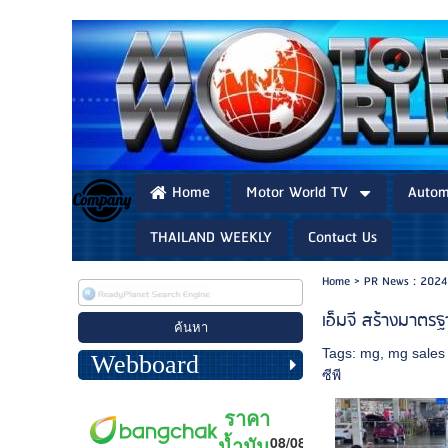
Home
Motor World TV
Autom
THAILAND WEEKLY
Contact Us
Home
>
PR News : 2024
เอ็มจี สร้างมาตรฐ
Tags:
mg
,
mg sales 
Webboard
ซีพี