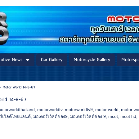
otive News
Car Gallery
Motorcycle Gallery
Motorspo
>
Motor World 14-8-67
rld 14-8-67
otorworldthailand
,
motorworldtv
,
motorworldtv9
,
motor world
,
motor wo
์เวิลด์ไทยแลนด์
,
มอเตอร์เวิลด์ช่อง9
,
มอเตอร์เวิลด์ช่อง 9
,
mcot
,
mcot hd
,