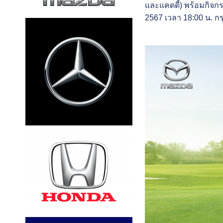
และแคดดี้) พร้อมกิจกร
2567 เวลา 18:00 น. กร