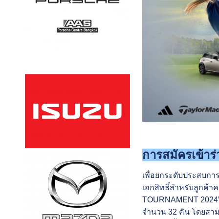
การสมัครเข้
เพื่อยกระดับประสบการ
เอกสิทธิ์สำหรับลูกค
TOURNAMENT 2024” ณ ส
จำนวน 32 คัน โดยสามา