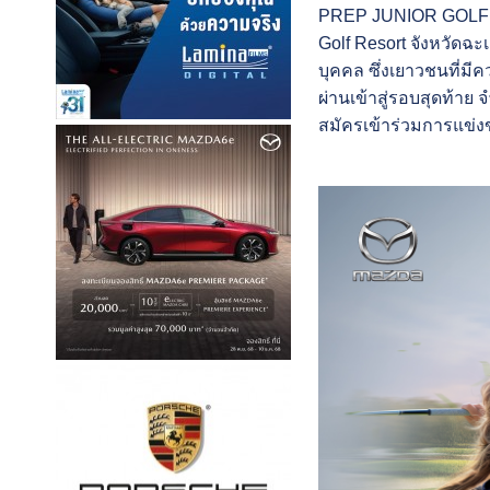
PREP JUNIOR GOLF CH
Golf Resort จังหวัดฉ
บุคคล ซึ่งเยาวชนที่มี
ผ่านเข้าสู่รอบสุดท้าย 
สมัครเข้าร่วมการแข่