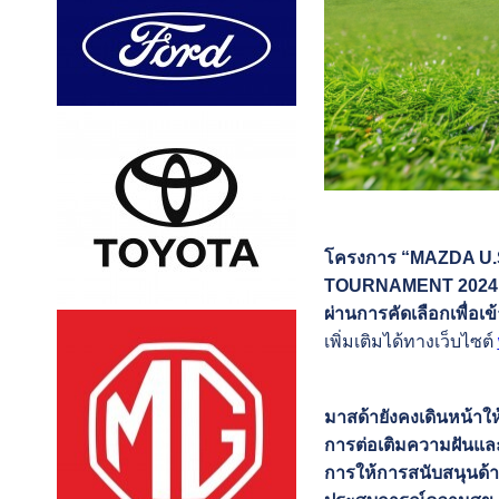
โครงการ “MAZDA U
TOURNAMENT 2024” เปิด
ผ่านการคัดเลือกเพื่อเ
เพิ่มเติมได้ทางเว็บไซต์
มาสด้ายังคงเดินหน้าให
การต่อเติมความฝันและก
การให้การสนับสนุนด้า