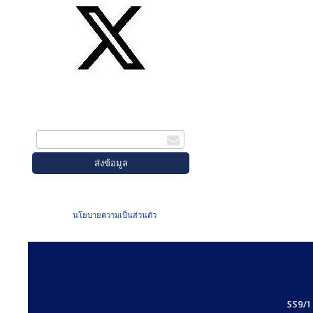
สมัครรับข่าวสาร
กรอกอีเมล
เมื่อท่านส่งข้อมูลผ่านฟอร์ม จะถือว่าท่าน
ยอมรับใน
นโยบายความเป็นส่วนตัว
ของเรา
559/1