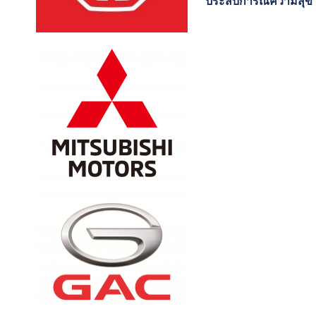
ประสบการณ์ความสุข เพื