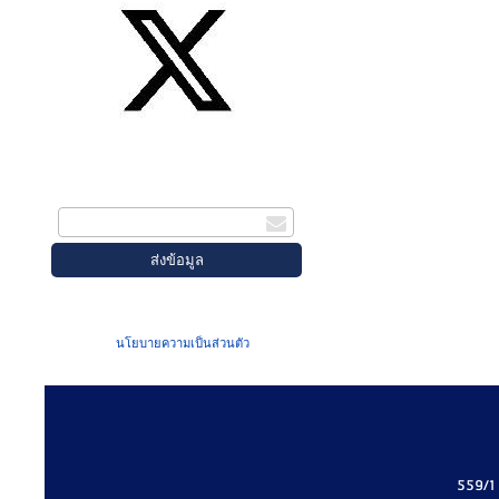
สมัครรับข่าวสาร
กรอกอีเมล
เมื่อท่านส่งข้อมูลผ่านฟอร์ม จะถือว่าท่าน
ยอมรับใน
นโยบายความเป็นส่วนตัว
ของเรา
559/1