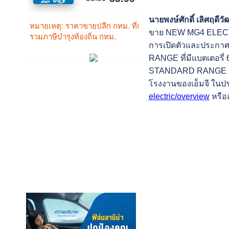
นายพงษ์ศักดิ์ เลิศฤดีว
ขาย NEW MG4 ELECTRIC 
การเปิดตัวและประกาศ
RANGE ที่มีแบตเตอรี่ 
STANDARD RANGE ถึงมื
โรงงานของเอ็มจี ในประ
electric/overview
หรือส