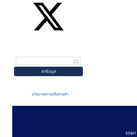
สมัครรับข่าวสาร
กรอกอีเมล
เมื่อท่านส่งข้อมูลผ่านฟอร์ม จะถือว่าท่าน
ยอมรับใน
นโยบายความเป็นส่วนตัว
ของเรา
559/1