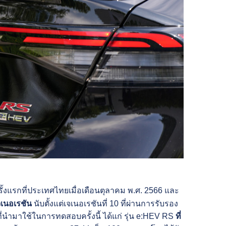
รั้งแรกที่ประเทศไทยเมื่อเดือนตุลาคม พ.ศ. 2566 และ
จเนอเรชัน
นับตั้งแต่เจเนอเรชันที่ 10 ที่ผ่านการรับรอง
ที่นำมาใช้ในการทดสอบครั้งนี้ ได้แก่ รุ่น e:HEV RS
ที่