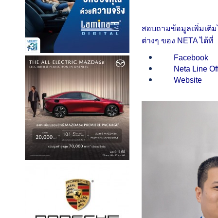
สอบถามข้อมูลเพิ่มเติม
ต่างๆ ของ NETA ได้ที่
Facebo
Neta Line Of
Websi