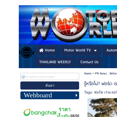
Home
Motor World TV
Autom
THAILAND WEEKLY
Contact Us
Home
>
PR News : Befo
รู้หรือไม่? ฟอร์ด
Tags:
ฟอร์ด เรนเจอร
Webboard