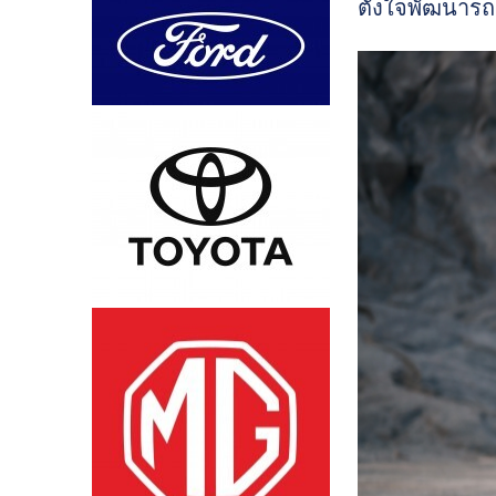
ตั้งใจพัฒนารถเ