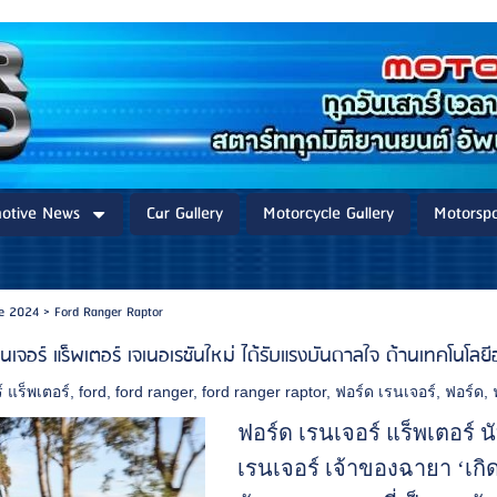
otive News
Car Gallery
Motorcycle Gallery
Motorspo
re 2024
>
Ford Ranger Raptor
 เรนเจอร์ แร็พเตอร์ เจเนอเรชันใหม่ ได้รับแรงบันดาลใจ ด้านเทคโ
์ แร็พเตอร์
,
ford
,
ford ranger
,
ford ranger raptor
,
ฟอร์ด เรนเจอร์
,
ฟอร์ด
,
ฟอร์ด เรนเจอร์ แร็พเตอร์ 
เรนเจอร์ เจ้าของฉายา ‘เกิ