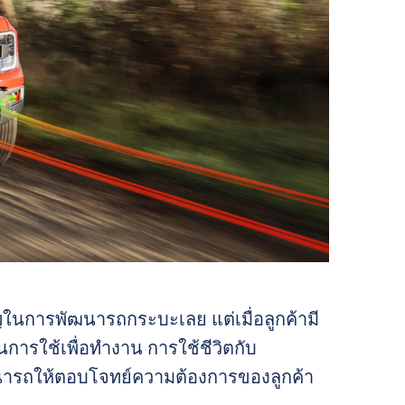
นการพัฒนารถกระบะเลย แต่เมื่อลูกค้ามี
ารใช้เพื่อทำงาน การใช้ชีวิตกับ
ฒนารถให้ตอบโจทย์ความต้องการของลูกค้า