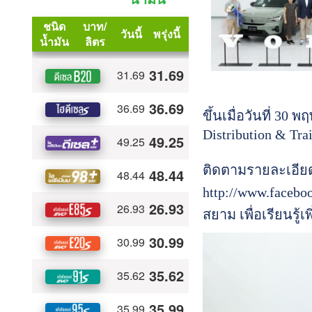
ขึ้นเมื่อวันที่ 3
Distribution & Tra
ติดตามรายละเอียดเพ
http://www.facebo
สยาม เพื่อเรียนรู้เพ